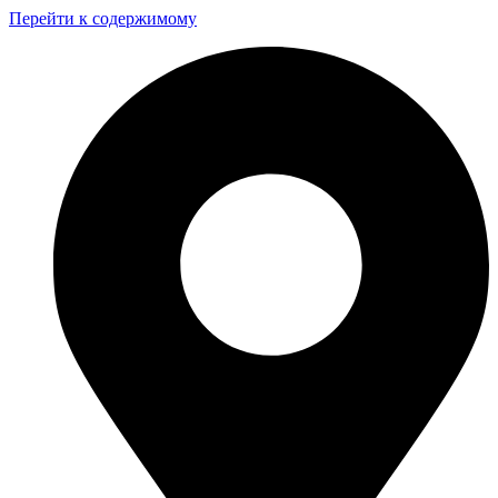
Перейти к содержимому