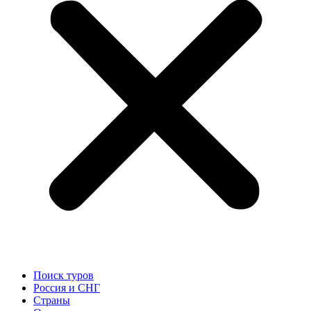
Поиск туров
Россия и СНГ
Cтраны