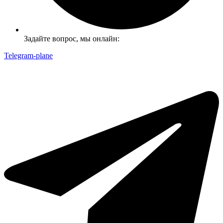
Задайте вопрос, мы онлайн:
Telegram-plane