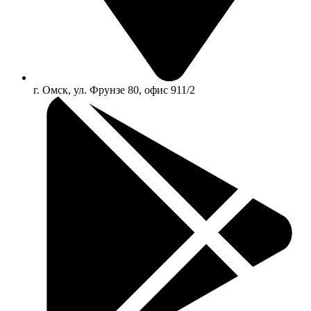
г. Омск, ул. Фрунзе 80, офис 911/2