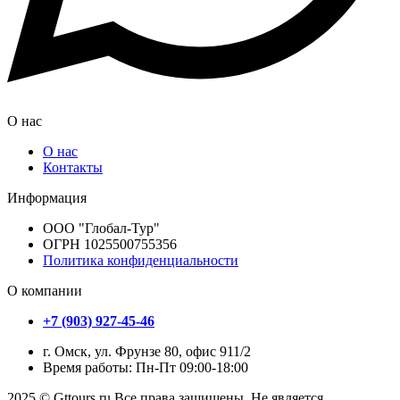
О нас
О нас
Контакты
Информация
ООО "Глобал-Тур"
ОГРН 1025500755356
Политика конфиденциальности
О компании
+7 (903) 927-45-46
г. Омск, ул. Фрунзе 80, офис 911/2
Время работы: Пн-Пт 09:00-18:00
2025 © Gttours.ru Все права защищены. Не является