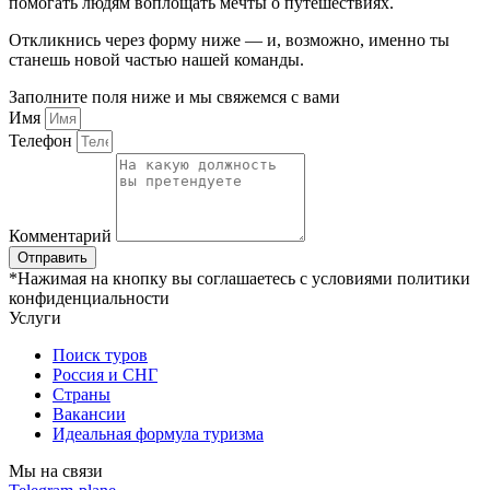
помогать людям воплощать мечты о путешествиях.
Откликнись через форму ниже — и, возможно, именно ты
станешь новой частью нашей команды.
Заполните поля ниже и мы свяжемся с вами
Имя
Телефон
Комментарий
Отправить
*Нажимая на кнопку вы соглашаетесь с условиями политики
конфиденциальности
Услуги
Поиск туров
Россия и СНГ
Cтраны
Вакансии
Идеальная формула туризма
Мы на связи