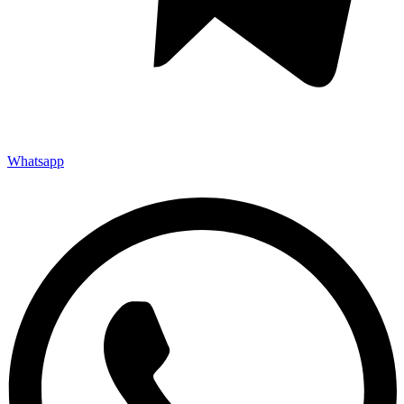
Whatsapp