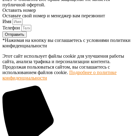
публичной офертой.
Оставить номер
Оставьте свой номер и менеджер вам перезвонит
Имя
Телефон
Отправить
*Нажимая на кнопку вы соглашаетесь с условиями политики
конфиденциальности
Этот сайт использует файлы cookie для улучшения работы
сайта, анализа трафика и персонализации контента.
Продолжая пользоваться сайтом, вы соглашаетесь с
использованием файлов cookie.
Подробнее о политике
конфиденциальности