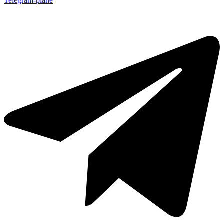
Telegram-plane