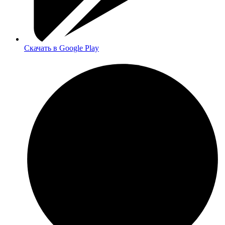
Скачать в Google Play