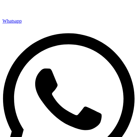
Whatsapp