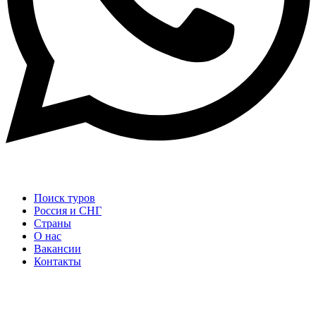
Поиск туров
Россия и СНГ
Cтраны
О нас
Вакансии
Контакты