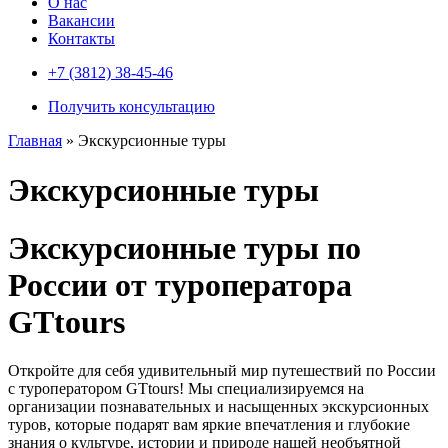
О нас
Вакансии
Контакты
+7 (3812) 38-45-46
Получить консультацию
Главная
»
Экскурсионные туры
Экскурсионные туры
Экскурсионные туры по
России от туроператора
GTtours
Откройте для себя удивительный мир путешествий по России
с туроператором GTtours! Мы специализируемся на
организации познавательных и насыщенных экскурсионных
туров, которые подарят вам яркие впечатления и глубокие
знания о культуре, истории и природе нашей необъятной