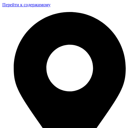
Перейти к содержимому