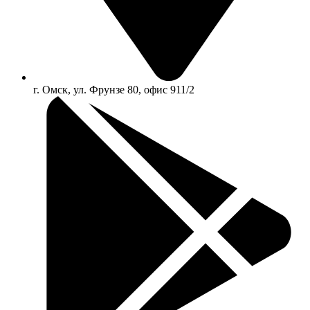
г. Омск, ул. Фрунзе 80, офис 911/2