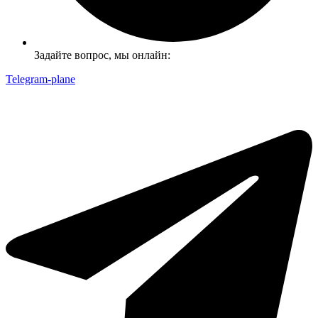
Задайте вопрос, мы онлайн:
Telegram-plane