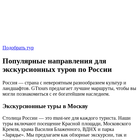
Подобрать тур
Популярные направления для
экскурсионных туров по России
Россия — страна с невероятным разнообразием культур и
ландшафтов. GTtours предлагает лучшие маршруты, чтобы вы
могли познакомиться с ее богатейшим наследием.
Экскурсионные туры в Москву
Столица России — это must-see для каждого туриста. Наши
туры включают посещение Красной площади, Московского
Кремля, храма Василия Блаженного, ВДНХ и парка
«Зарядье». Мы предлагаем как обзорные экскурсии, так и