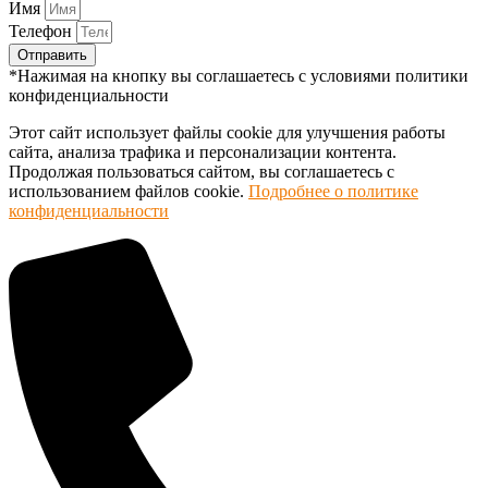
Имя
Телефон
Отправить
*Нажимая на кнопку вы соглашаетесь с условиями политики
конфиденциальности
Этот сайт использует файлы cookie для улучшения работы
сайта, анализа трафика и персонализации контента.
Продолжая пользоваться сайтом, вы соглашаетесь с
использованием файлов cookie.
Подробнее о политике
конфиденциальности