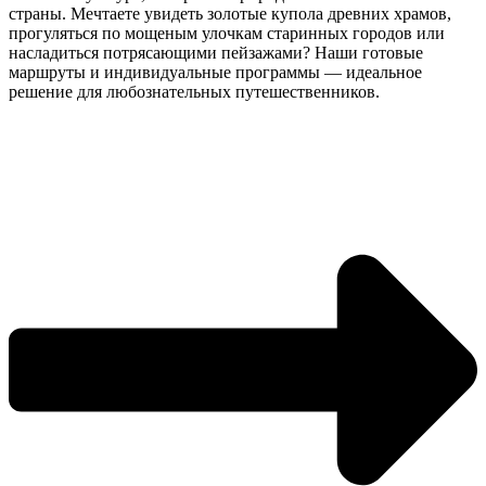
страны. Мечтаете увидеть золотые купола древних храмов,
прогуляться по мощеным улочкам старинных городов или
насладиться потрясающими пейзажами? Наши готовые
маршруты и индивидуальные программы — идеальное
решение для любознательных путешественников.