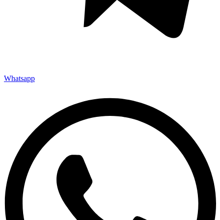
Whatsapp