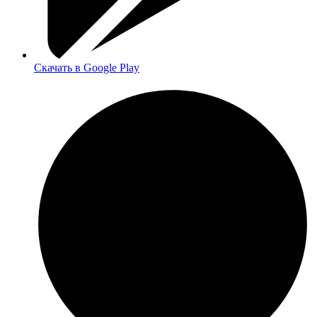
Скачать в Google Play