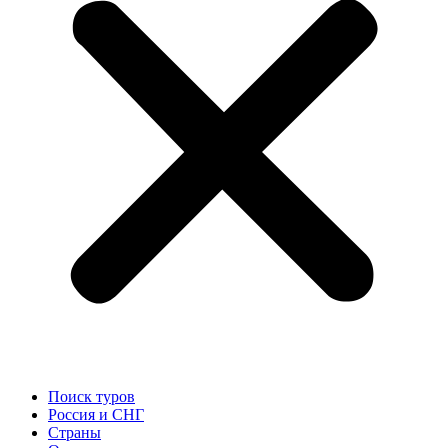
Поиск туров
Россия и СНГ
Cтраны