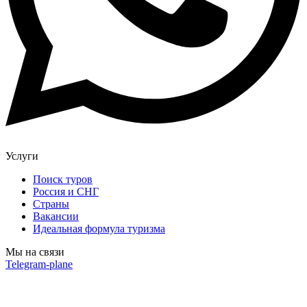
Услуги
Поиск туров
Россия и СНГ
Cтраны
Вакансии
Идеальная формула туризма
Мы на связи
Telegram-plane