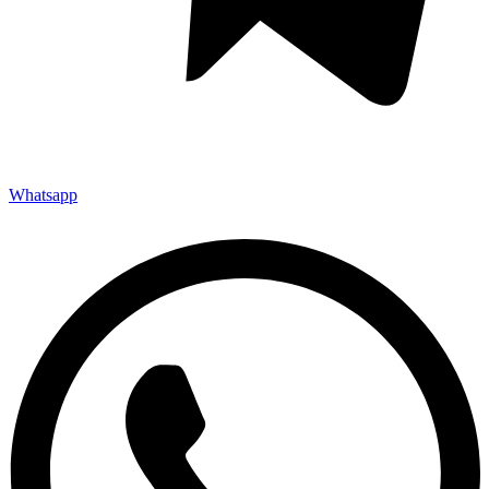
Whatsapp