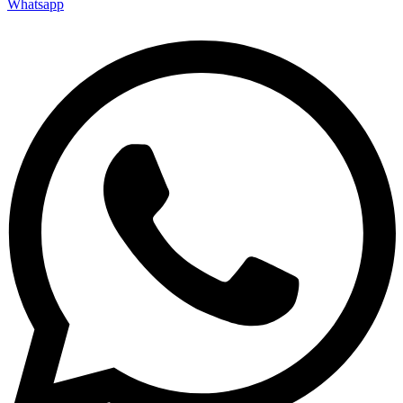
Whatsapp