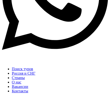
Поиск туров
Россия и СНГ
Cтраны
О нас
Вакансии
Контакты