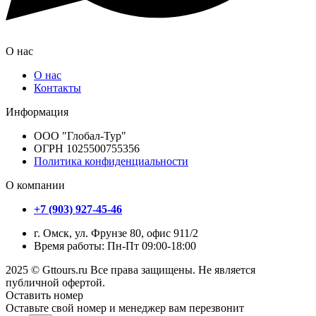
О нас
О нас
Контакты
Информация
ООО "Глобал-Тур"
ОГРН 1025500755356
Политика конфиденциальности
О компании
+7 (903) 927-45-46
г. Омск, ул. Фрунзе 80, офис 911/2
Время работы: Пн-Пт 09:00-18:00
2025 © Gttours.ru Все права защищены. Не является
публичной офертой.
Оставить номер
Оставьте свой номер и менеджер вам перезвонит